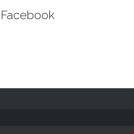
-Facebook